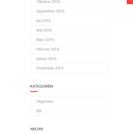
Oktober 2016
September 2016
Juli 2016
Mai 2016
März 2016
Februar 2016
Januar 2016
Dezember 2015
KATEGORIEN
Allgemein
JRK
ARCHIV