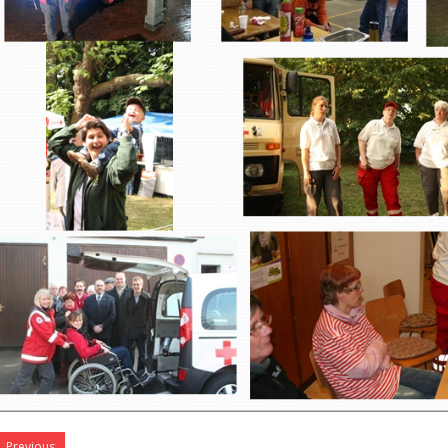
Previous