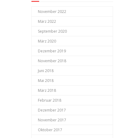
November 2022
März 2022
September 2020
März 2020
Dezember 2019
November 2018
Juni 2018
Mai 2018
März 2018
Februar 2018
Dezember 2017
November 2017
Oktober 2017