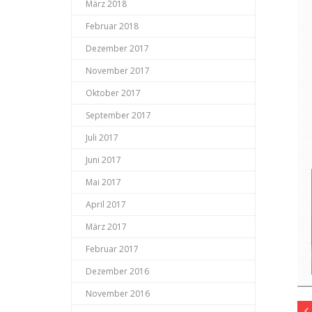
März 2018
Februar 2018
Dezember 2017
November 2017
Oktober 2017
September 2017
Juli 2017
Juni 2017
Mai 2017
April 2017
März 2017
Februar 2017
Dezember 2016
November 2016