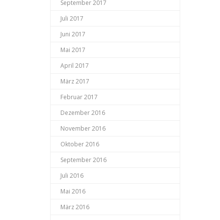
September 2017
Juli 2017
Juni 2017
Mai 2017
April 2017
März 2017
Februar 2017
Dezember 2016
November 2016
Oktober 2016
September 2016
Juli 2016
Mai 2016
März 2016