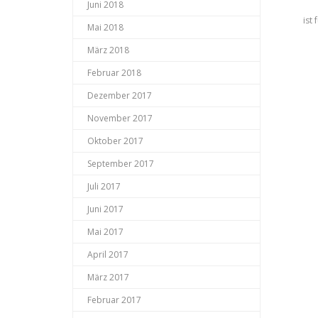
Juni 2018
ist
Mai 2018
März 2018
Februar 2018
Dezember 2017
November 2017
Oktober 2017
September 2017
Juli 2017
Juni 2017
Mai 2017
April 2017
März 2017
Februar 2017