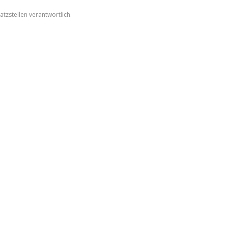
tzstellen verantwortlich.