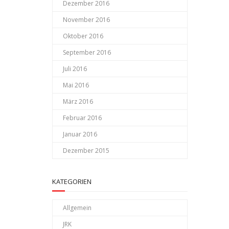
Dezember 2016
November 2016
Oktober 2016
September 2016
Juli 2016
Mai 2016
März 2016
Februar 2016
Januar 2016
Dezember 2015
KATEGORIEN
Allgemein
JRK