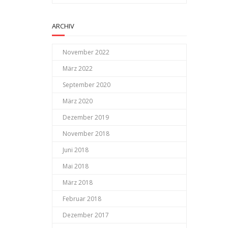
ARCHIV
November 2022
März 2022
September 2020
März 2020
Dezember 2019
November 2018
Juni 2018
Mai 2018
März 2018
Februar 2018
Dezember 2017