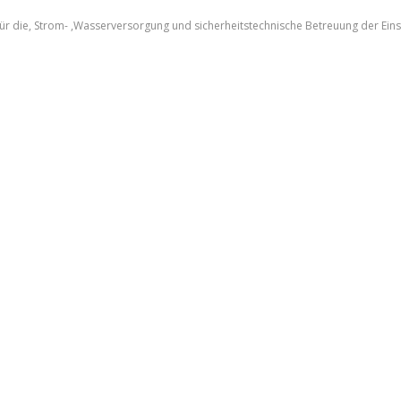
 für die, Strom- ,Wasserversorgung und sicherheitstechnische Betreuung der Einsa