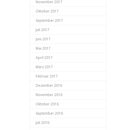
November 2017
Oktober 2017
September 2017
Juli 2017
Juni 2017
Mai 2017
April 2017
März 2017
Februar 2017
Dezember 2016
November 2016
Oktober 2016
September 2016
Juli 2016