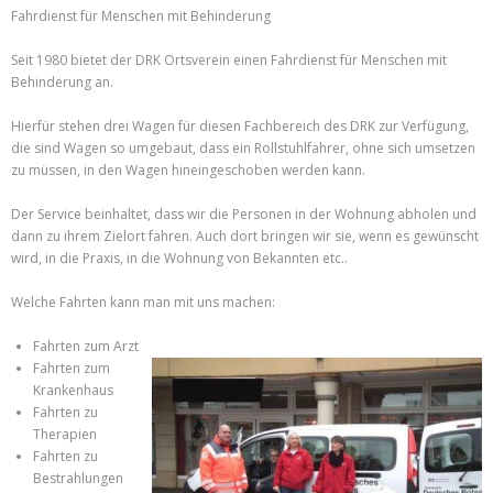
Fahrdienst für Menschen mit Behinderung
Seit 1980 bietet der DRK Ortsverein einen Fahrdienst für Menschen mit
Behinderung an.
Hierfür stehen drei Wagen für diesen Fachbereich des DRK zur Verfügung,
die sind Wagen so umgebaut, dass ein Rollstuhlfahrer, ohne sich umsetzen
zu müssen, in den Wagen hineingeschoben werden kann.
Der Service beinhaltet, dass wir die Personen in der Wohnung abholen und
dann zu ihrem Zielort fahren. Auch dort bringen wir sie, wenn es gewünscht
wird, in die Praxis, in die Wohnung von Bekannten etc..
Welche Fahrten kann man mit uns machen:
Fahrten zum Arzt
Fahrten zum
Krankenhaus
Fahrten zu
Therapien
Fahrten zu
Bestrahlungen