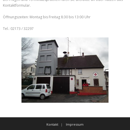
Kontaktformular.
Öffnungszeiten: Montag bis Freitag 8:30 bis 13:00 Uhr
Tel.: 02173 / 32297
Kontakt
Impressum