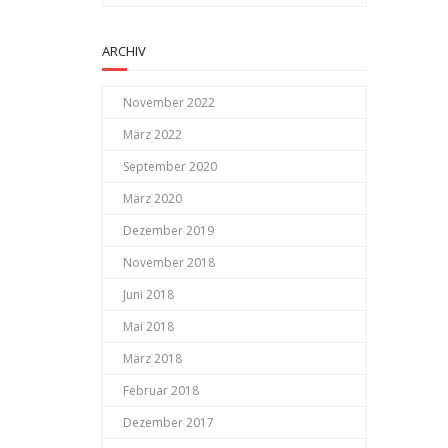
ARCHIV
November 2022
März 2022
September 2020
März 2020
Dezember 2019
November 2018
Juni 2018
Mai 2018
März 2018
Februar 2018
Dezember 2017