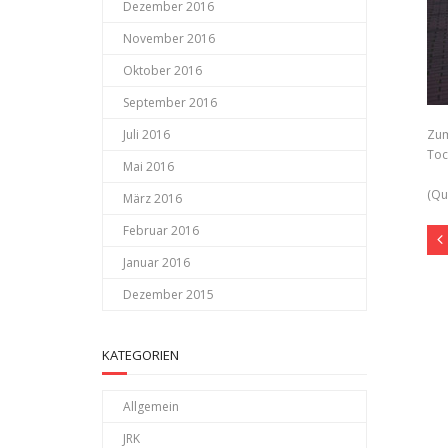
Dezember 2016
November 2016
Oktober 2016
September 2016
Juli 2016
Zum
Toc
Mai 2016
(Qu
März 2016
Februar 2016
Januar 2016
Dezember 2015
KATEGORIEN
Allgemein
JRK