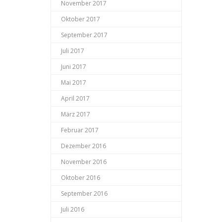
November 2017
Oktober 2017
September 2017
Juli 2017
Juni 2017
Mai 2017
April 2017
März 2017
Februar 2017
Dezember 2016
November 2016
Oktober 2016
September 2016
Juli 2016