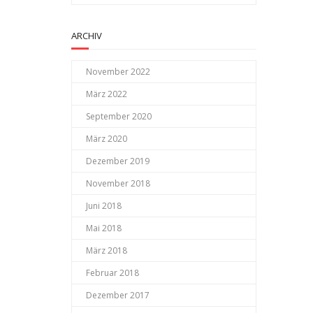
ARCHIV
November 2022
März 2022
September 2020
März 2020
Dezember 2019
November 2018
Juni 2018
Mai 2018
März 2018
Februar 2018
Dezember 2017