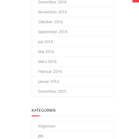
Dezember 2016
November 2016
Oktober 2016
September 2016
Juli 2016
Mai 2016
März 2016
Februar 2016
Januar 2016
Dezember 2015
KATEGORIEN
Allgemein
JRK