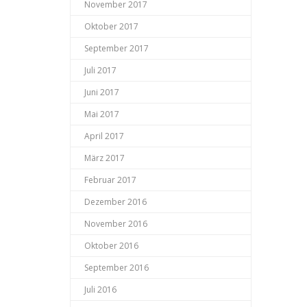
November 2017
Oktober 2017
September 2017
Juli 2017
Juni 2017
Mai 2017
April 2017
März 2017
Februar 2017
Dezember 2016
November 2016
Oktober 2016
September 2016
Juli 2016