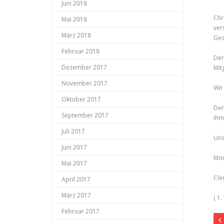
Juni 2018
Chr
Mai 2018
ver
März 2018
Ges
Februar 2018
Der
Dezember 2017
Mit
November 2017
Wir
Oktober 2017
Der
September 2017
ihm
Juli 2017
Uns
Juni 2017
Mon
Mai 2017
Cle
April 2017
März 2017
( 1
Februar 2017